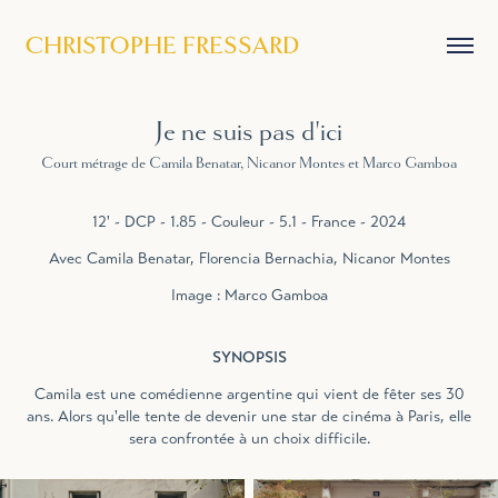
CHRISTOPHE FRESSARD
Je ne suis pas d'ici
Court métrage de Camila Benatar, Nicanor Montes et Marco Gamboa
12' - DCP - 1.85 - Couleur - 5.1 - France - 2024
Avec Camila Benatar, Florencia Bernachia, Nicanor Montes
Image : Marco Gamboa
SYNOPSIS
Camila est une comédienne argentine qui vient de fêter ses 30
ans. Alors qu'elle tente de devenir une star de cinéma à Paris, elle
sera confrontée à un choix difficile.