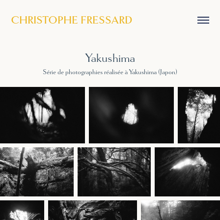
CHRISTOPHE FRESSARD
Yakushima
Série de photographies réalisée à Yakushima (Japon)