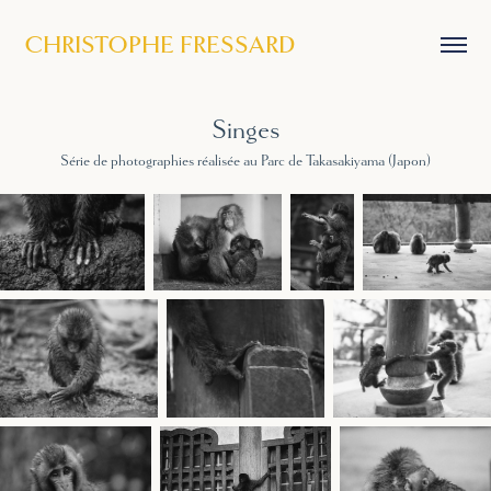
CHRISTOPHE FRESSARD
Singes
Série de photographies réalisée au Parc de Takasakiyama (Japon)